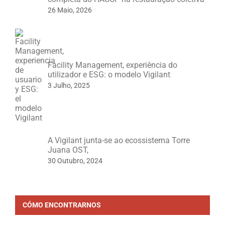
26 Maio, 2026
Facility Management, experiência do
utilizador e ESG: o modelo Vigilant
3 Julho, 2025
A Vigilant junta-se ao ecossistema Torre
Juana OST,
30 Outubro, 2024
CÓMO ENCONTRARNOS