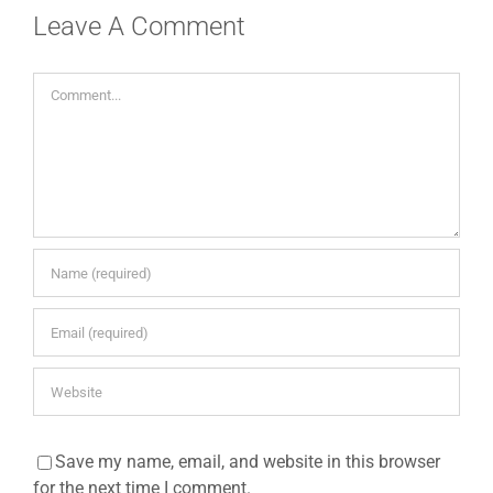
Leave A Comment
Comment
Save my name, email, and website in this browser
for the next time I comment.