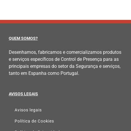
QUEM SOMOS?
Desenhamos, fabricamos e comercializamos produtos
e serviços específicos de Control de Presença para as
principais empresas do setor da Segurança e serviços,
tanto em Espanha como Portugal.
AVISOS LEGAIS
Avisos legais
Política de Cookies