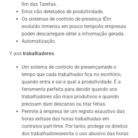
fim das Tarefas.
Erros não detetados de produtividade.
Os sistemas de controlo de presença tÊm
evoluído inmenso em pouco tempoAs empresas
poden descarregare obter a informação gerada.
Automatização.
Y aos
trabalhadores
.
Um sistema de controlo de presençamede o
tempo que cada trabalhador fica no escritório,
quando entra e sai e qual a produtividade. É a
ferramenta perfeita para decidir quando sos
trabalhadores são mais produtivos e quando
precisam dum descanso ou tirar férias.
Permite à empresa ter um registo exaustivo das
horas extrase das horas trabalhadas em
contratos part-time. Por tanto, protege os direitos
dos trabalhadoreseevita o uso abusivo das horas