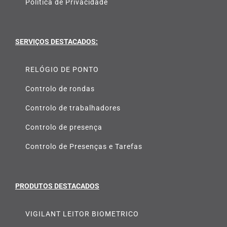
Política de Privacidade
SERVIÇOS DESTACADOS:
RELÓGIO DE PONTO
Controlo de rondas
Controlo de trabalhadores
Controlo de presença
Controlo de Presenças e Tarefas
PRODUTOS DESTACADOS
VIGILANT LEITOR BIOMETRICO