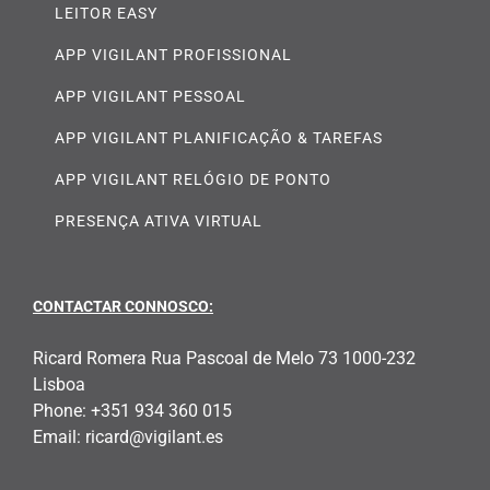
LEITOR EASY
APP VIGILANT PROFISSIONAL
APP VIGILANT PESSOAL
APP VIGILANT PLANIFICAÇÃO & TAREFAS
APP VIGILANT RELÓGIO DE PONTO
PRESENÇA ATIVA VIRTUAL
CONTACTAR CONNOSCO:
Ricard Romera Rua Pascoal de Melo 73 1000-232
Lisboa
Phone:
+351 934 360 015
Email:
ricard@vigilant.es