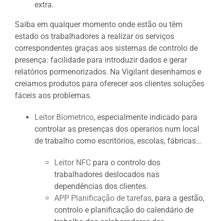
extra.
Saiba em qualquer momento onde estão ou têm
estado os trabalhadores a realizar os serviços
correspondentes graças aos sistemas de controlo de
presença: facilidade para introduzir dados e gerar
relatórios pormenorizados. Na Vigilant desenhamos e
creiamos produtos para oferecer aos clientes soluções
fáceis aos problemas.
Leitor Biometrico
, especialmente indicado para
controlar as presenças dos operarios num local
de trabalho como escritórios, escolas, fábricas…
Leitor NFC
para o controlo dos
trabalhadores deslocados nas
dependências dos clientes.
APP Planificação de tarefas
, para a gestão,
controlo e planificação do calendário de