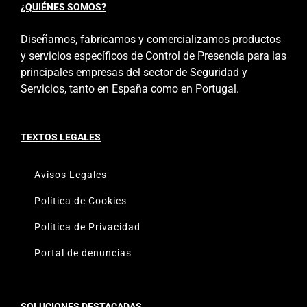
¿QUIÉNES SOMOS?
Diseñamos, fabricamos y comercializamos productos
y servicios específicos de Control de Presencia para las
principales empresas del sector de Seguridad y
Servicios, tanto en España como en Portugal.
TEXTOS LEGALES
Avisos Legales
Política de Cookies
Política de Privacidad
Portal de denuncias
SOLUCIONES DESTACADAS