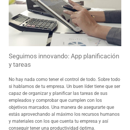
Seguimos innovando: App planificación
y tareas
No hay nada como tener el control de todo. Sobre todo
si hablamos de tu empresa. Un buen líder tiene que ser
capaz de organizar y planificar las tareas de sus
empleados y comprobar que cumplen con los
objetivos marcados. Una manera de asegurarte que
estás aprovechando al máximo los recursos humanos
y materiales con los que cuenta tu empresa y así
conseguir tener una productividad óptima.