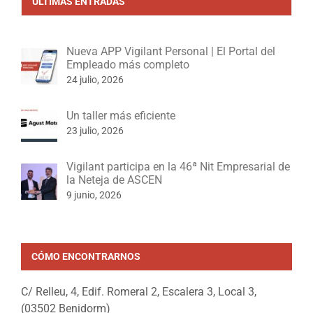
ÚLTIMAS ENTRADAS
Nueva APP Vigilant Personal | El Portal del
Empleado más completo
24 julio, 2026
Un taller más eficiente
23 julio, 2026
Vigilant participa en la 46ª Nit Empresarial de
la Neteja de ASCEN
9 junio, 2026
CÓMO ENCONTRARNOS
C/ Relleu, 4, Edif. Romeral 2, Escalera 3, Local 3,
(03502 Benidorm)