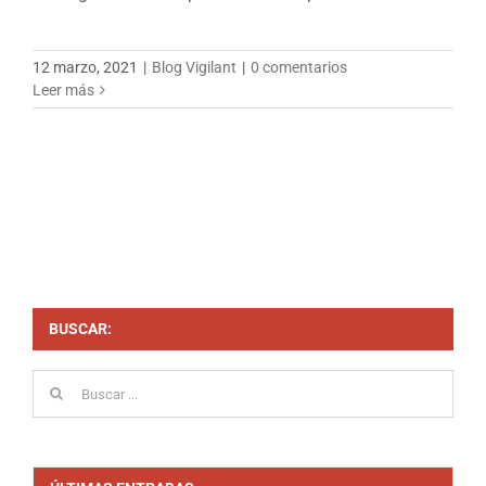
12 marzo, 2021
|
Blog Vigilant
|
0 comentarios
Leer más
BUSCAR:
Buscar: