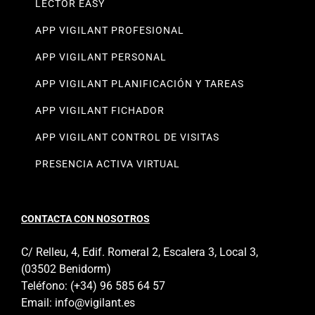
LECTOR EASY
APP VIGILANT PROFESIONAL
APP VIGILANT PERSONAL
APP VIGILANT PLANIFICACIÓN Y TAREAS
APP VIGILANT FICHADOR
APP VIGILANT CONTROL DE VISITAS
PRESENCIA ACTIVA VIRTUAL
CONTACTA CON NOSOTROS
C/ Relleu, 4, Edif. Romeral 2, Escalera 3, Local 3,
(03502 Benidorm)
Teléfono:
(+34) 96 585 64 57
Email:
info@vigilant.es