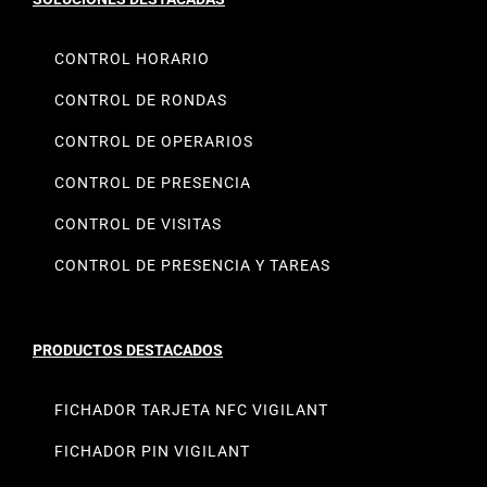
CONTROL HORARIO
CONTROL DE RONDAS
CONTROL DE OPERARIOS
CONTROL DE PRESENCIA
CONTROL DE VISITAS
CONTROL DE PRESENCIA Y TAREAS
PRODUCTOS DESTACADOS
FICHADOR TARJETA NFC VIGILANT
FICHADOR PIN VIGILANT