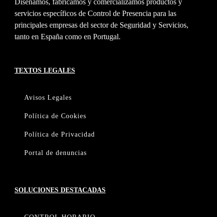
Diseñamos, fabricamos y comercializamos productos y
servicios específicos de Control de Presencia para las
principales empresas del sector de Seguridad y Servicios,
tanto en España como en Portugal.
TEXTOS LEGALES
Avisos Legales
Política de Cookies
Política de Privacidad
Portal de denuncias
SOLUCIONES DESTACADAS