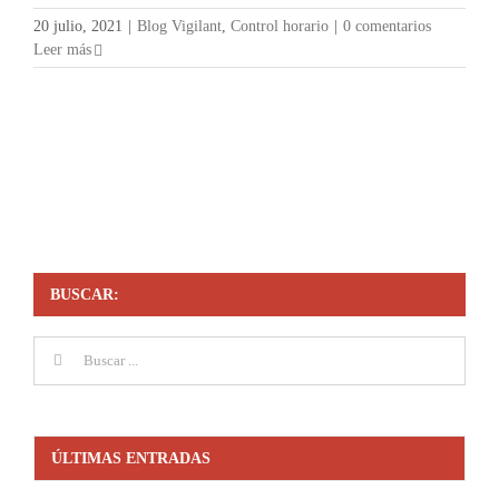
20 julio, 2021
|
Blog Vigilant
,
Control horario
|
0 comentarios
Leer más
BUSCAR:
Buscar:
ÚLTIMAS ENTRADAS