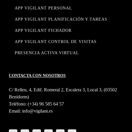
APP VIGILANT PERSONAL
APP VIGILANT PLANIFICACIÓN Y TAREAS
APP VIGILANT FICHADOR
APP VIGILANT CONTROL DE VISITAS
PRESENCIA ACTIVA VIRTUAL
CONTACTA CON NOSOTROS
C/ Relleu, 4, Edif. Romeral 2, Escalera 3, Local 3, (03502
Benidorm)
Teléfono:
(+34) 96 585 64 57
Email:
info@vigilant.es