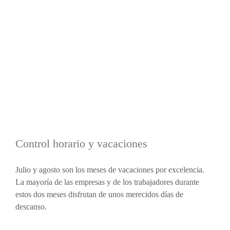
Control horario y vacaciones
Julio y agosto son los meses de vacaciones por excelencia.
La mayoría de las empresas y de los trabajadores durante
estos dos meses disfrutan de unos merecidos días de
descanso.