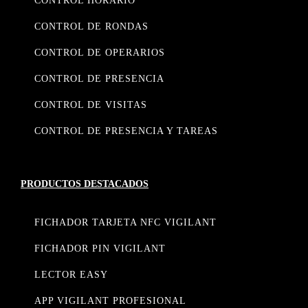
CONTROL HORARIO
CONTROL DE RONDAS
CONTROL DE OPERARIOS
CONTROL DE PRESENCIA
CONTROL DE VISITAS
CONTROL DE PRESENCIA Y TAREAS
PRODUCTOS DESTACADOS
FICHADOR TARJETA NFC VIGILANT
FICHADOR PIN VIGILANT
LECTOR EASY
APP VIGILANT PROFESIONAL