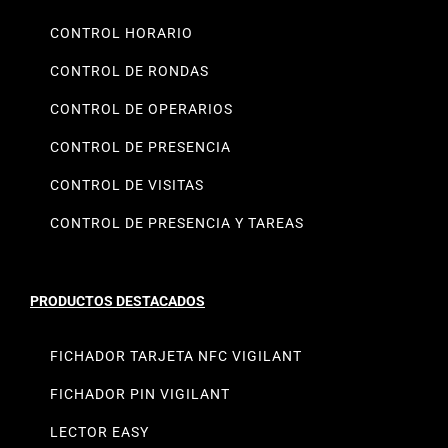
CONTROL HORARIO
CONTROL DE RONDAS
CONTROL DE OPERARIOS
CONTROL DE PRESENCIA
CONTROL DE VISITAS
CONTROL DE PRESENCIA Y TAREAS
PRODUCTOS DESTACADOS
FICHADOR TARJETA NFC VIGILANT
FICHADOR PIN VIGILANT
LECTOR EASY