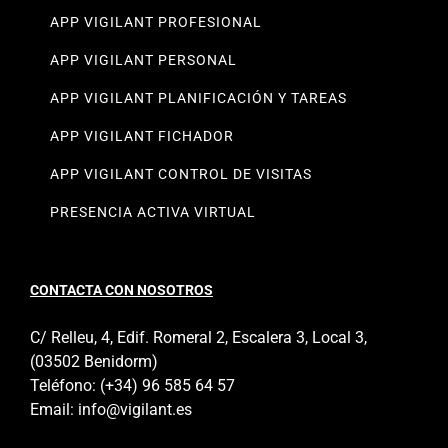
APP VIGILANT PROFESIONAL
APP VIGILANT PERSONAL
APP VIGILANT PLANIFICACIÓN Y TAREAS
APP VIGILANT FICHADOR
APP VIGILANT CONTROL DE VISITAS
PRESENCIA ACTIVA VIRTUAL
CONTACTA CON NOSOTROS
C/ Relleu, 4, Edif. Romeral 2, Escalera 3, Local 3,
(03502 Benidorm)
Teléfono:
(+34) 96 585 64 57
Email:
info@vigilant.es