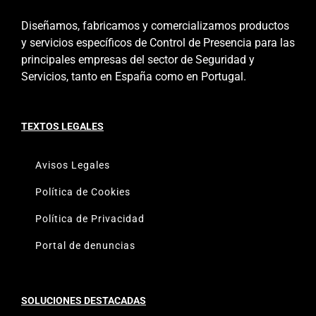
Diseñamos, fabricamos y comercializamos productos
y servicios específicos de Control de Presencia para las
principales empresas del sector de Seguridad y
Servicios, tanto en España como en Portugal.
TEXTOS LEGALES
Avisos Legales
Política de Cookies
Política de Privacidad
Portal de denuncias
SOLUCIONES DESTACADAS