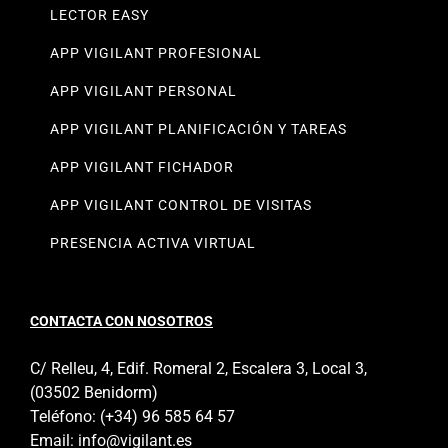
LECTOR EASY
APP VIGILANT PROFESIONAL
APP VIGILANT PERSONAL
APP VIGILANT PLANIFICACIÓN Y TAREAS
APP VIGILANT FICHADOR
APP VIGILANT CONTROL DE VISITAS
PRESENCIA ACTIVA VIRTUAL
CONTACTA CON NOSOTROS
C/ Relleu, 4, Edif. Romeral 2, Escalera 3, Local 3,
(03502 Benidorm)
Teléfono:
(+34) 96 585 64 57
Email:
info@vigilant.es