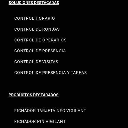
SOLUCIONES DESTACADAS
CONTROL HORARIO
CONTROL DE RONDAS
CONTROL DE OPERARIOS
CONTROL DE PRESENCIA
CONTROL DE VISITAS
CONTROL DE PRESENCIA Y TAREAS
PRODUCTOS DESTACADOS
FICHADOR TARJETA NFC VIGILANT
FICHADOR PIN VIGILANT