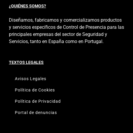
¿QUIÉNES SOMOS?
Diseñamos, fabricamos y comercializamos productos
y servicios específicos de Control de Presencia para las
principales empresas del sector de Seguridad y
Servicios, tanto en España como en Portugal.
TEXTOS LEGALES
Avisos Legales
Política de Cookies
Política de Privacidad
Portal de denuncias