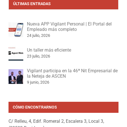
ÚLTIMAS ENTRADAS
Nueva APP Vigilant Personal | El Portal del
Empleado más completo
24 julio, 2026
Un taller más eficiente
23 julio, 2026
Vigilant participa en la 46ª Nit Empresarial de
la Neteja de ASCEN
9 junio, 2026
CÓMO ENCONTRARNOS
C/ Relleu, 4, Edif. Romeral 2, Escalera 3, Local 3,