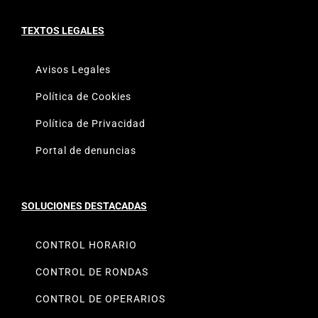
TEXTOS LEGALES
Avisos Legales
Política de Cookies
Política de Privacidad
Portal de denuncias
SOLUCIONES DESTACADAS
CONTROL HORARIO
CONTROL DE RONDAS
CONTROL DE OPERARIOS