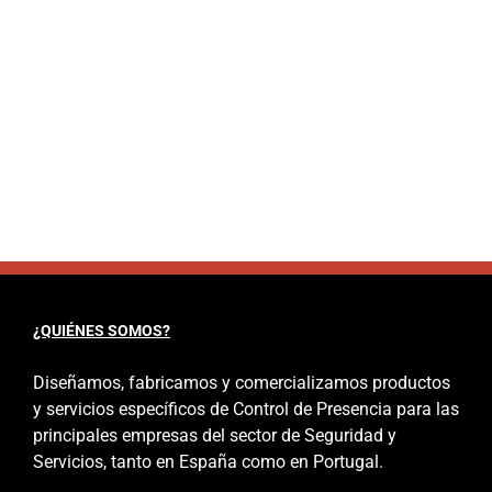
¿QUIÉNES SOMOS?
Diseñamos, fabricamos y comercializamos productos
y servicios específicos de Control de Presencia para las
principales empresas del sector de Seguridad y
Servicios, tanto en España como en Portugal.