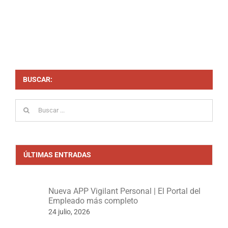
BUSCAR:
Buscar:
ÚLTIMAS ENTRADAS
Nueva APP Vigilant Personal | El Portal del
Empleado más completo
24 julio, 2026