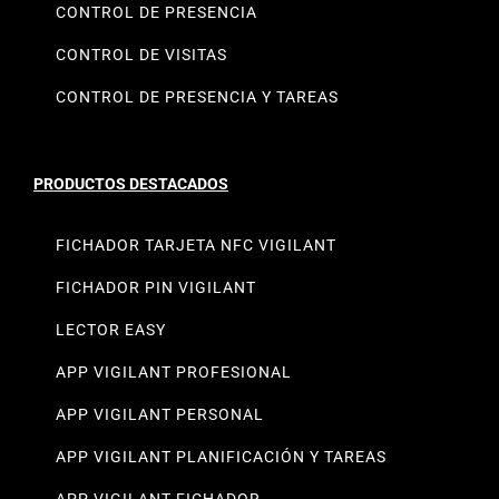
CONTROL DE PRESENCIA
CONTROL DE VISITAS
CONTROL DE PRESENCIA Y TAREAS
PRODUCTOS DESTACADOS
FICHADOR TARJETA NFC VIGILANT
FICHADOR PIN VIGILANT
LECTOR EASY
APP VIGILANT PROFESIONAL
APP VIGILANT PERSONAL
APP VIGILANT PLANIFICACIÓN Y TAREAS