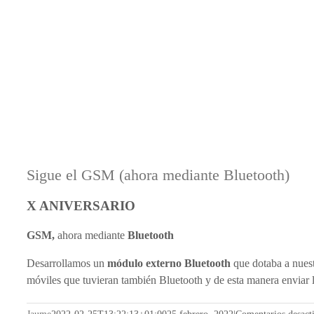
Sigue el GSM (ahora mediante Bluetooth)
X ANIVERSARIO
GSM,
ahora mediante
Bluetooth
Desarrollamos un
módulo externo Bluetooth
que dotaba a nues
móviles que tuvieran también Bluetooth y de esta manera enviar lo