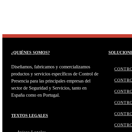
¿QUIÉNES SOMOS?
SOLUCION
Diseñamos, fabricamos y comercializamos
CONTRO
productos y servicios específicos de Control de
CONTRO
Presencia para las principales empresas del
sector de Seguridad y Servicios, tanto en
CONTRO
España como en Portugal.
CONTRO
CONTRO
TEXTOS LEGALES
CONTRO