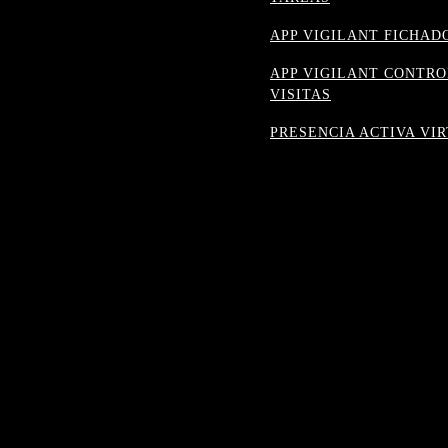
APP VIGILANT FICHAD
APP VIGILANT CONTRO
VISITAS
PRESENCIA ACTIVA VI