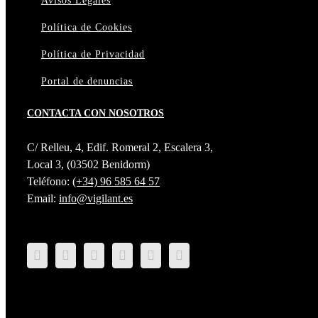
Avisos Legales
Política de Cookies
Política de Privacidad
Portal de denuncias
CONTACTA CON NOSOTROS
C/ Relleu, 4, Edif. Romeral 2, Escalera 3,
Local 3, (03502 Benidorm)
Teléfono:
(+34) 96 585 64 57
Email:
info@vigilant.es