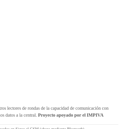
tros lectores de rondas de la capacidad de comunicación con
s datos a la central.
Proyecto apoyado por el IMPIVA