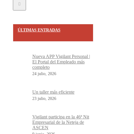
ÚLTIMAS ENTRADAS
Nueva APP Vigilant Personal |
El Portal del Empleado más
completo
24 julio, 2026
Un taller más eficiente
23 julio, 2026
Vigilant participa en la 46ª Nit
Empresarial de la Neteja de
ASCEN