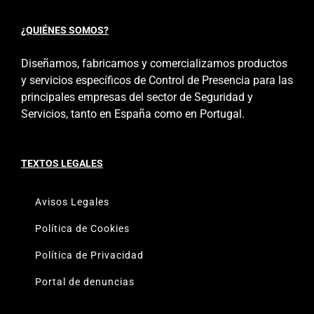
¿QUIÉNES SOMOS?
Diseñamos, fabricamos y comercializamos productos
y servicios específicos de Control de Presencia para las
principales empresas del sector de Seguridad y
Servicios, tanto en España como en Portugal.
TEXTOS LEGALES
Avisos Legales
Política de Cookies
Política de Privacidad
Portal de denuncias