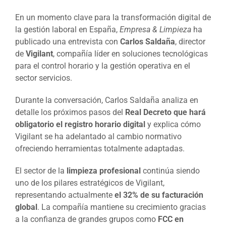
En un momento clave para la transformación digital de
la gestión laboral en España,
Empresa & Limpieza
ha
publicado una entrevista con
Carlos Saldaña
, director
de
Vigilant
, compañía líder en soluciones tecnológicas
para el control horario y la gestión operativa en el
sector servicios.
Durante la conversación, Carlos Saldaña analiza en
detalle los próximos pasos del
Real Decreto que hará
obligatorio el registro horario digital
y explica cómo
Vigilant se ha adelantado al cambio normativo
ofreciendo herramientas totalmente adaptadas.
El sector de la
limpieza profesional
continúa siendo
uno de los pilares estratégicos de Vigilant,
representando actualmente
el 32% de su facturación
global
. La compañía mantiene su crecimiento gracias
a la confianza de grandes grupos como
FCC en