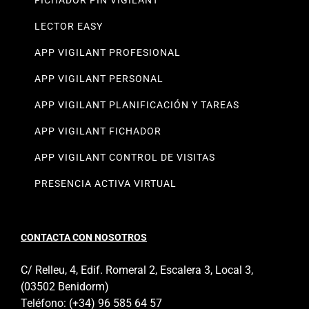
LECTOR EASY
APP VIGILANT PROFESIONAL
APP VIGILANT PERSONAL
APP VIGILANT PLANIFICACIÓN Y TAREAS
APP VIGILANT FICHADOR
APP VIGILANT CONTROL DE VISITAS
PRESENCIA ACTIVA VIRTUAL
CONTACTA CON NOSOTROS
C/ Relleu, 4, Edif. Romeral 2, Escalera 3, Local 3,
(03502 Benidorm)
Teléfono:
(+34) 96 585 64 57
Email:
info@vigilant.es