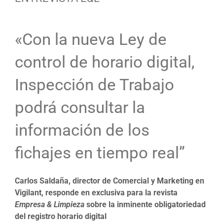
«Con la nueva Ley de
control de horario digital,
Inspección de Trabajo
podrá consultar la
información de los
fichajes en tiempo real”
Carlos Saldaña, director de Comercial y Marketing en
Vigilant, responde en exclusiva para la revista
Empresa & Limpieza
sobre la inminente obligatoriedad
del registro horario digital