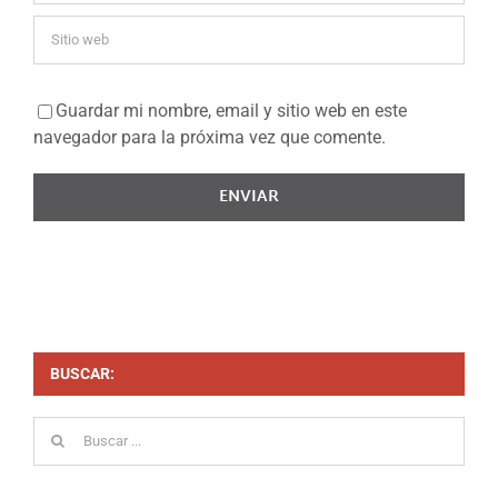
Guardar mi nombre, email y sitio web en este
navegador para la próxima vez que comente.
BUSCAR:
Buscar: