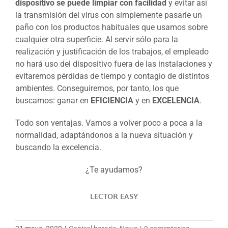
dispositivo se puede limpiar con facilidad
y evitar así
la transmisión del virus con simplemente pasarle un
paño con los productos habituales que usamos sobre
cualquier otra superficie. Al servir sólo para la
realización y justificación de los trabajos, el empleado
no hará uso del dispositivo fuera de las instalaciones y
evitaremos pérdidas de tiempo y contagio de distintos
ambientes. Conseguiremos, por tanto, los que
buscamos: ganar en
EFICIENCIA
y en
EXCELENCIA
.
Todo son ventajas. Vamos a volver poco a poca a la
normalidad, adaptándonos a la nueva situación y
buscando la excelencia.
¿Te ayudamos?
LECTOR EASY