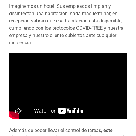
Imaginemos un hotel. Sus empleados limpian y
desinfectan una habitación, nada más terminar, en
recepción sabrán que esa habitación está disponible,
cumpliendo con los protocolos COVID-FREE y nuestra
empresa y nuestro cliente cubiertos ante cualquier
incidencia.
Además de poder llevar el control de tareas,
este