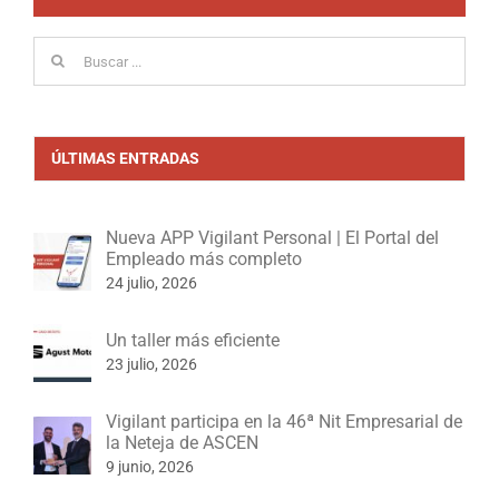
Buscar:
ÚLTIMAS ENTRADAS
Nueva APP Vigilant Personal | El Portal del
Empleado más completo
24 julio, 2026
Un taller más eficiente
23 julio, 2026
Vigilant participa en la 46ª Nit Empresarial de
la Neteja de ASCEN
9 junio, 2026