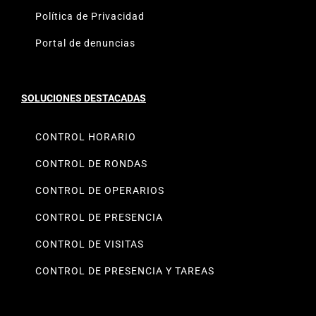
Política de Privacidad
Portal de denuncias
SOLUCIONES DESTACADAS
CONTROL HORARIO
CONTROL DE RONDAS
CONTROL DE OPERARIOS
CONTROL DE PRESENCIA
CONTROL DE VISITAS
CONTROL DE PRESENCIA Y TAREAS