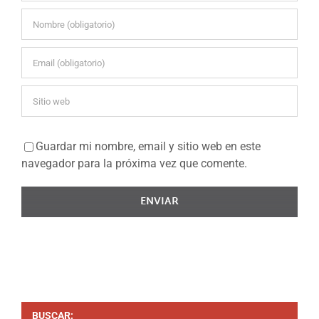
Guardar mi nombre, email y sitio web en este
navegador para la próxima vez que comente.
BUSCAR: