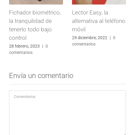
Fichador biométrico,
Lector Easy, la
la tranquilidad de
alternativa al teléfono
tenerlo todo bajo
móvil
control
29 diciembre, 2022
|
0
comentarios
28 febrero, 2023
|
0
comentarios
Envía un comentario
Comentario