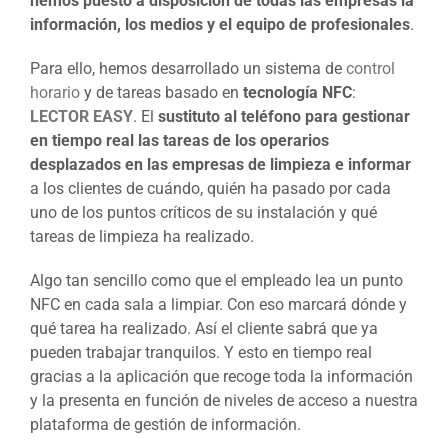
hemos puesto a disposición de todas las empresas la
información, los medios y el equipo de profesionales
.
Para ello, hemos desarrollado un sistema de
control
horario
y de tareas basado en
tecnología NFC
:
LECTOR EASY
. El
sustituto al teléfono para gestionar
en tiempo real las tareas de los operarios
desplazados en las empresas de limpieza e informar
a los clientes de cuándo, quién ha pasado por cada
uno de los puntos críticos de su instalación y qué
tareas de limpieza ha realizado.
Algo tan sencillo como que el empleado lea un punto
NFC en cada sala a limpiar. Con eso marcará dónde y
qué tarea ha realizado. Así el cliente sabrá que ya
pueden trabajar tranquilos. Y esto en tiempo real
gracias a la aplicación que recoge toda la información
y la presenta en función de niveles de acceso a nuestra
plataforma de gestión de información.