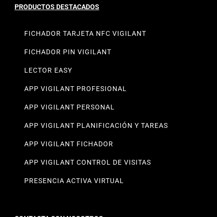
PRODUCTOS DESTACADOS
FICHADOR TARJETA NFC VIGILANT
FICHADOR PIN VIGILANT
LECTOR EASY
APP VIGILANT PROFESIONAL
APP VIGILANT PERSONAL
APP VIGILANT PLANIFICACIÓN Y TAREAS
APP VIGILANT FICHADOR
APP VIGILANT CONTROL DE VISITAS
PRESENCIA ACTIVA VIRTUAL