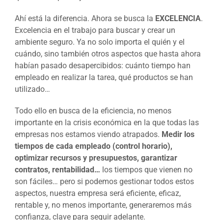
Ahí está la diferencia. Ahora se busca la
EXCELENCIA
.
Excelencia en el trabajo para buscar y crear un
ambiente seguro. Ya no solo importa el quién y el
cuándo, sino también otros aspectos que hasta ahora
habían pasado desapercibidos: cuánto tiempo han
empleado en realizar la tarea, qué productos se han
utilizado…
Todo ello en busca de la eficiencia, no menos
importante en la crisis económica en la que todas las
empresas nos estamos viendo atrapados.
Medir los
tiempos de cada empleado (control horario),
optimizar recursos y presupuestos, garantizar
contratos, rentabilidad…
los tiempos que vienen no
son fáciles… pero si podemos gestionar todos estos
aspectos, nuestra empresa será eficiente, eficaz,
rentable y, no menos importante, generaremos más
confianza, clave para seguir adelante.