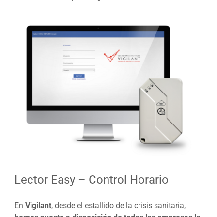
Lector Easy – Control Horario
En
Vigilant
, desde el estallido de la crisis sanitaria,