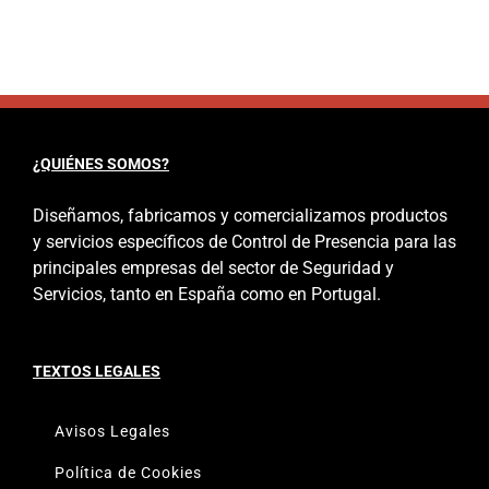
¿QUIÉNES SOMOS?
Diseñamos, fabricamos y comercializamos productos
y servicios específicos de Control de Presencia para las
principales empresas del sector de Seguridad y
Servicios, tanto en España como en Portugal.
TEXTOS LEGALES
Avisos Legales
Política de Cookies