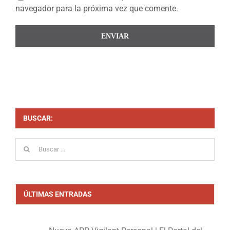
navegador para la próxima vez que comente.
BUSCAR:
Buscar:
ÚLTIMAS ENTRADAS