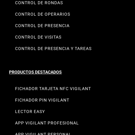
CONTROL DE RONDAS
CONTROL DE OPERARIOS
CONTROL DE PRESENCIA
CONTROL DE VISITAS
CONTROL DE PRESENCIA Y TAREAS
PRODUCTOS DESTACADOS
FICHADOR TARJETA NFC VIGILANT
FICHADOR PIN VIGILANT
LECTOR EASY
APP VIGILANT PROFESIONAL
APP VIGILANT PERSONAL