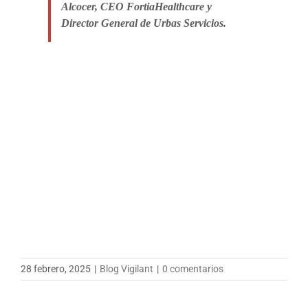
Alcocer, CEO FortiaHealthcare y
Director General de Urbas Servicios.
28 febrero, 2025
|
Blog Vigilant
|
0 comentarios