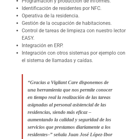
Programación y producción de informes.
Identificación de residentes por NFC.
Operativa de la residencia.
Gestión de la ocupación de habitaciones.
Control de tareas de limpieza con nuestro lector
EASY.
Integración en ERP.
Integración con otros sistemas por ejemplo con
el sistema de llamadas y caídas.
“Gracias a Vigilant Care disponemos de
una herramienta que nos permite conocer
en tiempo real la realización de las tareas
asignadas al personal asistencial de las
residencias, siendo más eficaz –
aumentando la calidad y seguridad de los
servicios que prestamos diariamente a los
residentes–” señala Juan José López-Ibor