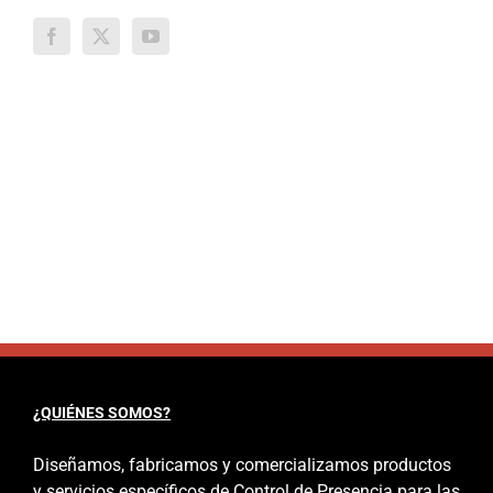
¿QUIÉNES SOMOS?
Diseñamos, fabricamos y comercializamos productos
y servicios específicos de Control de Presencia para las