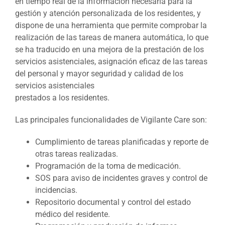
en tiempo real de la información necesaria para la
gestión y atención personalizada de los residentes, y
dispone de una herramienta que permite comprobar la
realización de las tareas de manera automática, lo que
se ha traducido en una mejora de la prestación de los
servicios asistenciales, asignación eficaz de las tareas
del personal y mayor seguridad y calidad de los
servicios asistenciales
prestados a los residentes.
Las principales funcionalidades de Vigilante Care son:
Cumplimiento de tareas planificadas y reporte de
otras tareas realizadas.
Programación de la toma de medicación.
SOS para aviso de incidentes graves y control de
incidencias.
Repositorio documental y control del estado
médico del residente.