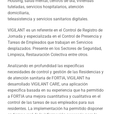
Housing, salud mental, centros de día, viviendas
tuteladas, servicios hospitalarios, atención
domiciliaria,
teleasistencia y servicios sanitarios digitales.
VIGILANT es un referente en el Control de Registro de
Jornada y especializada en el Control de Presencia y
Tareas de Empleados que trabajan en Servicios
desplazados. Presente en los Sectores de Seguridad,
Limpieza, Restauración Colectiva entre otros.
Analizando en profundidad las específicas
necesidades de control y gestión de las Residencias y
de atención sanitaria de FORTIA, VIGILANT ha
desarrollado VIGILANT CARE, una aplicación
específica basada en su experiencia que ha permitido
a FORTIA una mejora cuantitativa y cualitativa en el
control de las tareas de sus empleados para sus
residentes. La implementación ha permitido disponer