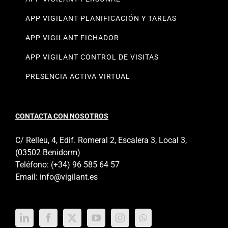
APP VIGILANT PLANIFICACIÓN Y TAREAS
APP VIGILANT FICHADOR
APP VIGILANT CONTROL DE VISITAS
PRESENCIA ACTIVA VIRTUAL
CONTACTA CON NOSOTROS
C/ Relleu, 4, Edif. Romeral 2, Escalera 3, Local 3,
(03502 Benidorm)
Teléfono:
(+34) 96 585 64 57
Email:
info@vigilant.es