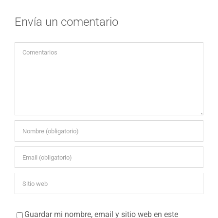
Envía un comentario
Comentario
Guardar mi nombre, email y sitio web en este