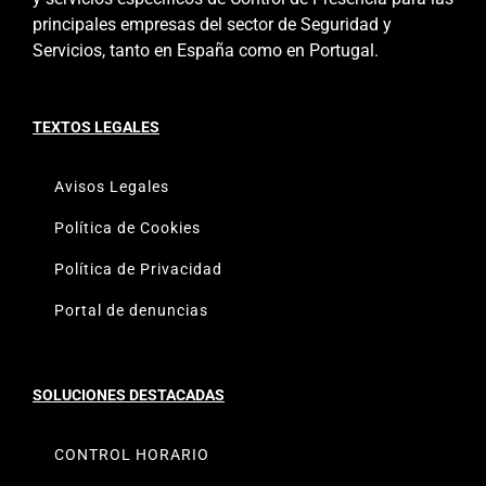
principales empresas del sector de Seguridad y
Servicios, tanto en España como en Portugal.
TEXTOS LEGALES
Avisos Legales
Política de Cookies
Política de Privacidad
Portal de denuncias
SOLUCIONES DESTACADAS
CONTROL HORARIO