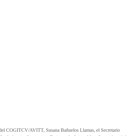
nta del COGITCV/AVITT, Susana Bañuelos Llamas, el Secretario