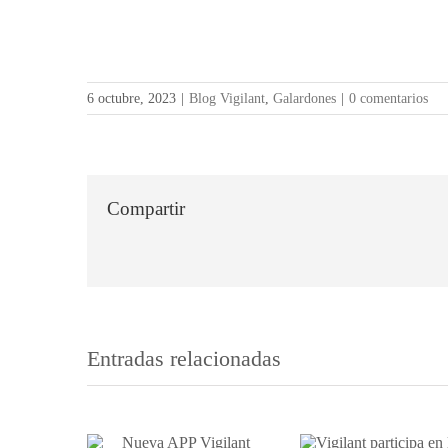
6 octubre, 2023
|
Blog Vigilant
,
Galardones
|
0 comentarios
Compartir
Entradas relacionadas