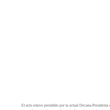
El acto estuvo presidido por la actual Decana-Preside