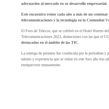
adecuación al mercado en su desarrollo empresarial.
Este encuentro reúne cada año a más de un centenar 
telecomunicaciones y la tecnología en la Comunitat V
El Foro de Telecos, que se celebró en el Hotel Huerto de
Telecomunicaciones 2023, distinciones con las que e
destacados en el ámbito de las TIC
.
La entrega de premios fue conducida por la periodista y p
talento y experiencia que se reúne en este foro año tras a
enriquecerse mutuamente.