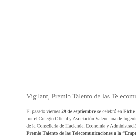
Vigilant, Premio Talento de las Teleco
El pasado viernes
29 de septiembre
se celebró en
Elche
por el Colegio Oficial y Asociación Valenciana de In
de la Conselleria de Hacienda, Economía y Administració
Premio Talento de las Telecomunicaciones a la “Emp