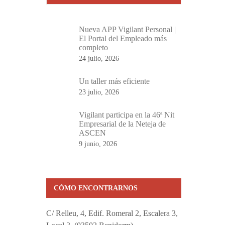
Nueva APP Vigilant Personal |
El Portal del Empleado más
completo
24 julio, 2026
Un taller más eficiente
23 julio, 2026
Vigilant participa en la 46ª Nit
Empresarial de la Neteja de
ASCEN
9 junio, 2026
CÓMO ENCONTRARNOS
C/ Relleu, 4, Edif. Romeral 2, Escalera 3,