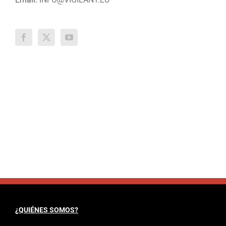
¿QUIÉNES SOMOS?