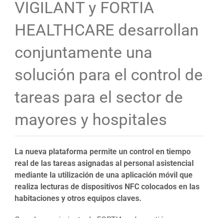
VIGILANT y FORTIA
HEALTHCARE desarrollan
conjuntamente una
solución para el control de
tareas para el sector de
mayores y hospitales
La nueva plataforma permite un control en tiempo
real de las tareas asignadas al personal asistencial
mediante la utilización de una aplicación móvil que
realiza lecturas de dispositivos NFC colocados en las
habitaciones y otros equipos claves.