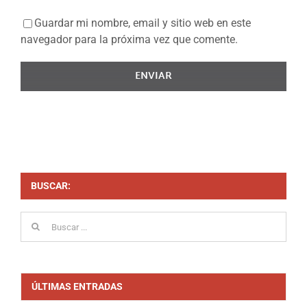
Guardar mi nombre, email y sitio web en este
navegador para la próxima vez que comente.
BUSCAR:
Buscar:
ÚLTIMAS ENTRADAS