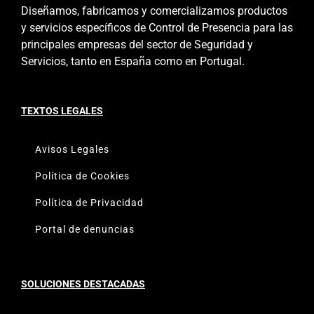
Diseñamos, fabricamos y comercializamos productos
y servicios específicos de Control de Presencia para las
principales empresas del sector de Seguridad y
Servicios, tanto en España como en Portugal.
TEXTOS LEGALES
Avisos Legales
Política de Cookies
Política de Privacidad
Portal de denuncias
SOLUCIONES DESTACADAS