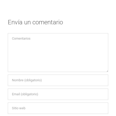
Envía un comentario
Comentario