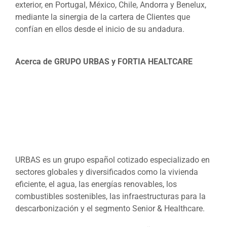
exterior, en Portugal, México, Chile, Andorra y Benelux,
mediante la sinergia de la cartera de Clientes que
confían en ellos desde el inicio de su andadura.
Acerca de GRUPO URBAS y FORTIA HEALTCARE
URBAS es un grupo español cotizado especializado en
sectores globales y diversificados como la vivienda
eficiente, el agua, las energías renovables, los
combustibles sostenibles, las infraestructuras para la
descarbonización y el segmento Senior & Healthcare.