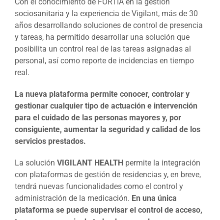
Con el conocimiento de FORTIA en la gestión
sociosanitaria y la experiencia de Vigilant, más de 30
años desarrollando soluciones de control de presencia
y tareas, ha permitido desarrollar una solución que
posibilita un control real de las tareas asignadas al
personal, así como reporte de incidencias en tiempo
real.
La nueva plataforma permite conocer, controlar y
gestionar cualquier tipo de actuación e intervención
para el cuidado de las personas mayores y, por
consiguiente, aumentar la seguridad y calidad de los
servicios prestados.
La solución
VIGILANT HEALTH
permite la integración
con plataformas de gestión de residencias y, en breve,
tendrá nuevas funcionalidades como el control y
administración de la medicación.
En una única
plataforma se puede supervisar el control de acceso,