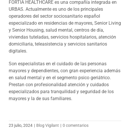
FORTIA HEALTHCARE es una compañía integrada en
URBAS. Actualmente es uno de los principales
operadores del sector sociosanitario español
especializado en residencias de mayores, Senior Living
y Senior Housing, salud mental, centros de día,
viviendas tuteladas, servicios hospitalarios, atención
domiciliaria, teleasistencia y servicios sanitarios
digitales.
Son especialistas en el cuidado de las personas
mayores y dependientes, con gran experiencia además
en salud mental y en el segmento psico geriátrico.
Prestan con profesionalidad atención y cuidados
especializados para tranquilidad y seguridad de los
mayores y la de sus familiares.
23 julio, 2024
|
Blog Vigilant
|
0 comentarios