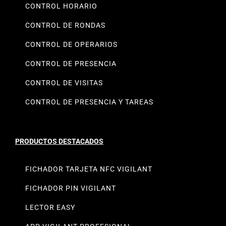
CONTROL HORARIO
CONTROL DE RONDAS
CONTROL DE OPERARIOS
CONTROL DE PRESENCIA
CONTROL DE VISITAS
CONTROL DE PRESENCIA Y TAREAS
PRODUCTOS DESTACADOS
FICHADOR TARJETA NFC VIGILANT
FICHADOR PIN VIGILANT
LECTOR EASY