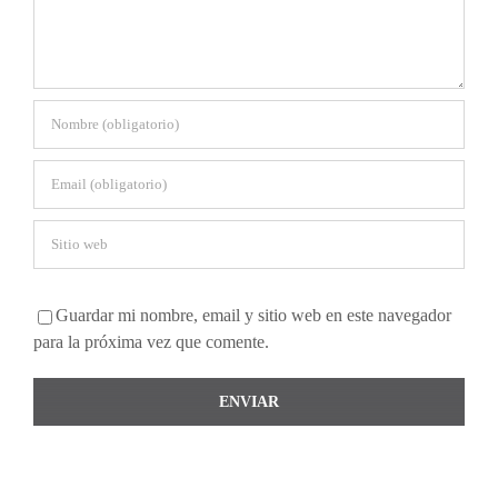
Guardar mi nombre, email y sitio web en este navegador
para la próxima vez que comente.