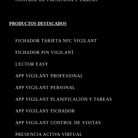
PRODUCTOS DESTACADOS
FICHADOR TARJETA NFC VIGILANT
FICHADOR PIN VIGILANT
LECTOR EASY
APP VIGILANT PROFESIONAL
APP VIGILANT PERSONAL
APP VIGILANT PLANIFICACIÓN Y TAREAS
APP VIGILANT FICHADOR
APP VIGILANT CONTROL DE VISITAS
PRESENCIA ACTIVA VIRTUAL