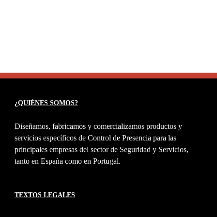
¿QUIÉNES SOMOS?
Diseñamos, fabricamos y comercializamos productos y
servicios específicos de Control de Presencia para las
principales empresas del sector de Seguridad y Servicios,
tanto en España como en Portugal.
TEXTOS LEGALES