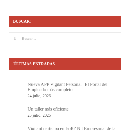
BUSCAR:
Buscar:
ÚLTIMAS ENTRADAS
Nueva APP Vigilant Personal | El Portal del
Empleado más completo
24 julio, 2026
Un taller más eficiente
23 julio, 2026
Vigilant participa en la 46ª Nit Empresarial de la