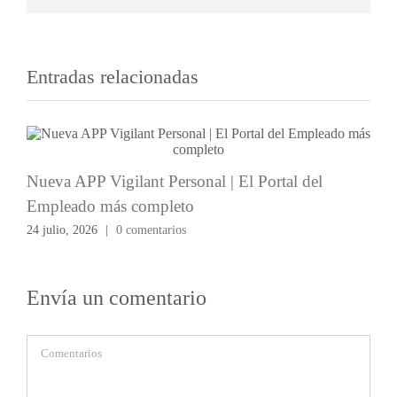
Entradas relacionadas
Nueva APP Vigilant Personal | El Portal del
Empleado más completo
24 julio, 2026
|
0 comentarios
Envía un comentario
Comentario