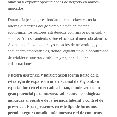
bilateral y explorar oportunidades de negocio en ambos
mercados.
Durante la jornada, se abordaron temas clave como las
nuevas directrices del gobierno alemán en materia
económica, los sectores estratégicos con mayor potencial, y
se ofreció asesoramiento sobre el acceso al mercado alemán.
Asimismo, el evento incluyó espacios de networking y
encuentros empresariales, donde Vigilant tuvo la oportunidad
de establecer nuevos contactos y explorar futuras
colaboraciones.
Nuestra asistencia y participación forma parte de la
estrategia de expansión internacional de Vigilant, con
especial foco en el mercado alemán, donde vemos un
gran potencial para nuestras soluciones tecnológicas
aplicadas al registro de la jornada laboral y control de
presencia. Estar presentes en este tipo de foros nos
permite seguir consolidando nuestra red de contactos,