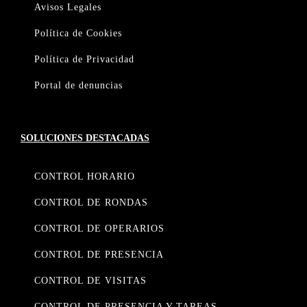
Avisos Legales
Política de Cookies
Política de Privacidad
Portal de denuncias
SOLUCIONES DESTACADAS
CONTROL HORARIO
CONTROL DE RONDAS
CONTROL DE OPERARIOS
CONTROL DE PRESENCIA
CONTROL DE VISITAS
CONTROL DE PRESENCIA Y TAREAS