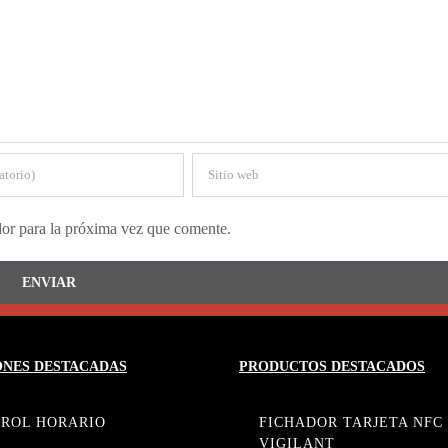
dor para la próxima vez que comente.
ONES DESTACADAS
PRODUCTOS DESTACADOS
ROL HORARIO
FICHADOR TARJETA NFC
VIGILANT