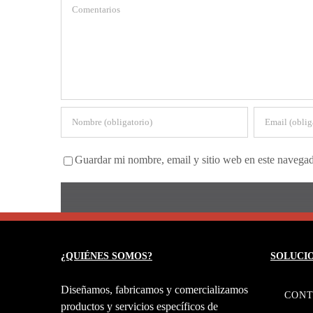
Comentario
Guardar mi nombre, email y sitio web en este navega
¿QUIÉNES SOMOS?
SOLUCI
Diseñamos, fabricamos y comercializamos
CONT
productos y servicios específicos de