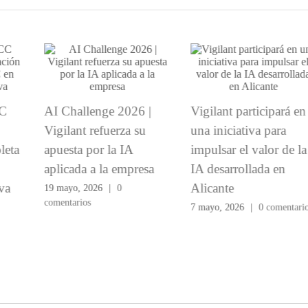
AI Challenge 2026 |
Vigilant participará en
Vigilant refuerza su
una iniciativa para
apuesta por la IA
impulsar el valor de la
aplicada a la empresa
IA desarrollada en
Alicante
19 mayo, 2026
|
0
comentarios
7 mayo, 2026
|
0 comentarios