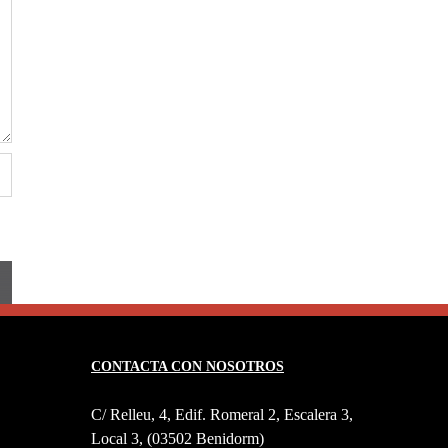
CONTACTA CON NOSOTROS
C/ Relleu, 4, Edif. Romeral 2, Escalera 3,
Local 3, (03502 Benidorm)