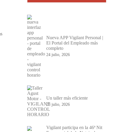
as
Nueva APP Vigilant Personal |
El Portal del Empleado más
completo
24 julio, 2026
Un taller más eficiente
23 julio, 2026
Vigilant participa en la 46ª Nit