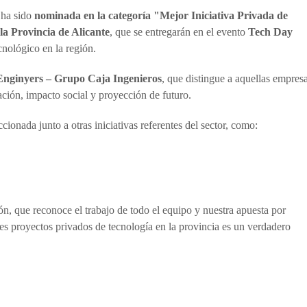
ha sido
nominada en la categoría "Mejor Iniciativa Privada de
la Provincia de Alicante
, que se entregarán en el evento
Tech Day
cnológico en la región.
nginyers – Grupo Caja Ingenieros
, que distingue a aquellas empres
ación, impacto social y proyección de futuro.
cionada junto a otras iniciativas referentes del sector, como:
, que reconoce el trabajo de todo el equipo y nuestra apuesta por
es proyectos privados de tecnología en la provincia es un verdadero