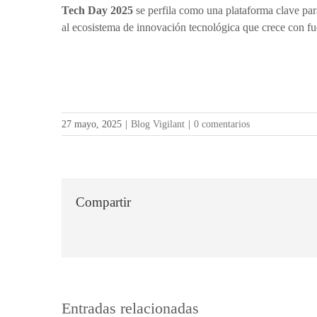
Tech Day 2025
se perfila como una plataforma clave para 
al ecosistema de innovación tecnológica que crece con fue
27 mayo, 2025
|
Blog Vigilant
|
0 comentarios
Compartir
Entradas relacionadas