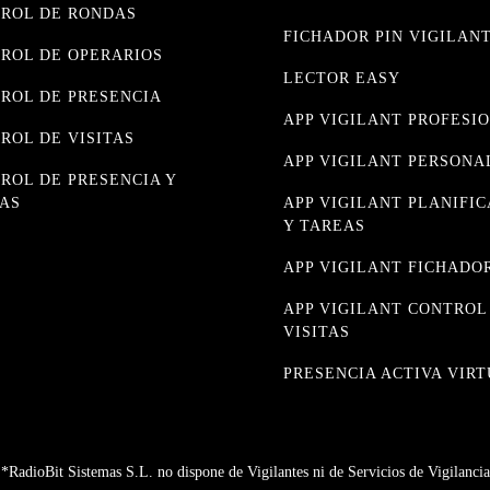
ROL DE RONDAS
FICHADOR PIN VIGILAN
ROL DE OPERARIOS
LECTOR EASY
ROL DE PRESENCIA
APP VIGILANT PROFESI
ROL DE VISITAS
APP VIGILANT PERSONA
ROL DE PRESENCIA Y
AS
APP VIGILANT PLANIFI
Y TAREAS
APP VIGILANT FICHADO
APP VIGILANT CONTROL
VISITAS
PRESENCIA ACTIVA VIR
*RadioBit Sistemas S.L. no dispone de Vigilantes ni de Servicios de Vigilancia