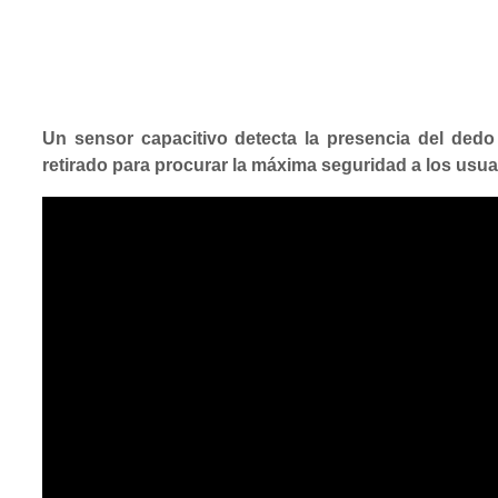
Un sensor capacitivo detecta la presencia del ded
retirado para procurar la máxima seguridad a los usua