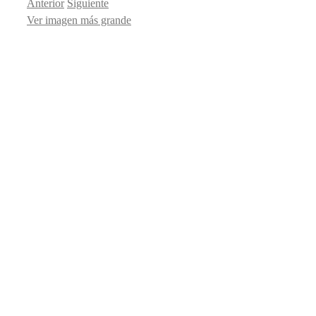
Anterior
Siguiente
Ver imagen más grande