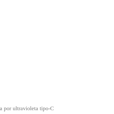
 por ultravioleta tipo-C