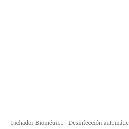
Fichador Biométrico | Desinfección automática