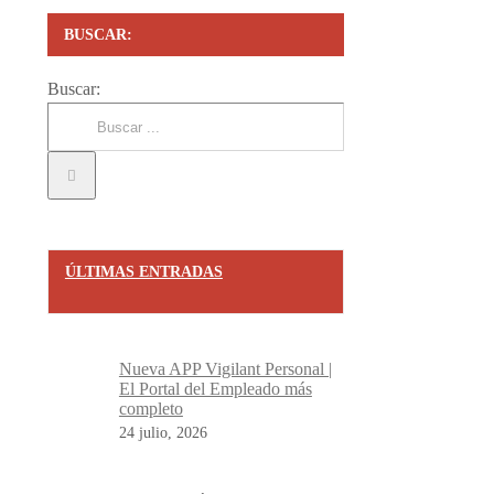
BUSCAR:
Buscar:
ÚLTIMAS ENTRADAS
Nueva APP Vigilant Personal |
El Portal del Empleado más
completo
24 julio, 2026