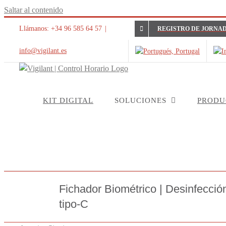
Saltar al contenido
Llámanos: +34 96 585 64 57
|
REGISTRO DE JORNAD
info@vigilant.es
KIT DIGITAL
SOLUCIONES
PRODU
Fichador Biométrico | Desinfección
tipo-C