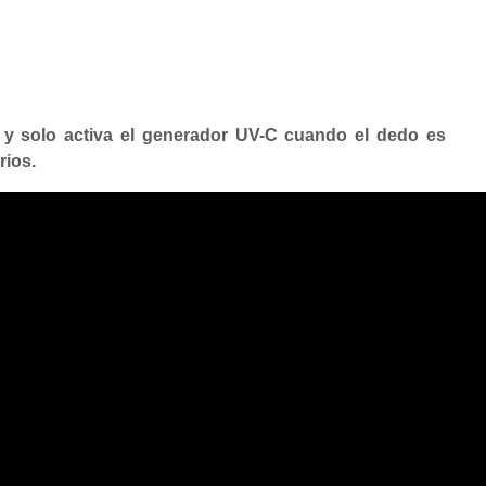
o y solo activa el generador UV-C cuando el dedo es
rios.