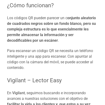
¿Cómo funcionan?
Los códigos QR pueden parecer un c
onjunto aleatorio
de cuadrados negros sobre un fondo blanco, pero su
compleja estructura es lo que esencialmente les
permite almacenar la información y ser
decodificables por un escáner
.
Para escanear un código QR se necesita un teléfono
inteligente y una app para escanear. Con apuntar al
código con la cámara del móvil, se puede acceder al
contenido.
Vigilant – Lector Easy
En
Vigilant
, seguimos buscando e incorporando
avances a nuestras soluciones con el objetivo de
facilitar la vida a los clientes y, que estos a su vez,