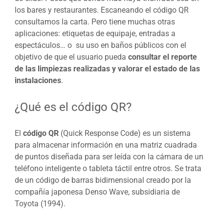
los bares y restaurantes. Escaneando el código QR
consultamos la carta. Pero tiene muchas otras
aplicaciones: etiquetas de equipaje, entradas a
espectáculos… o su uso en baños públicos con el
objetivo de que el usuario pueda
consultar el reporte
de las limpiezas realizadas y valorar el estado de las
instalaciones
.
¿Qué es el código QR?
El
código QR
(Quick Response Code) es un sistema
para almacenar información en una matriz cuadrada
de puntos diseñada para ser leída con la cámara de un
teléfono inteligente o tableta táctil entre otros. Se trata
de un código de barras bidimensional creado por la
compañía japonesa Denso Wave, subsidiaria de
Toyota (1994).