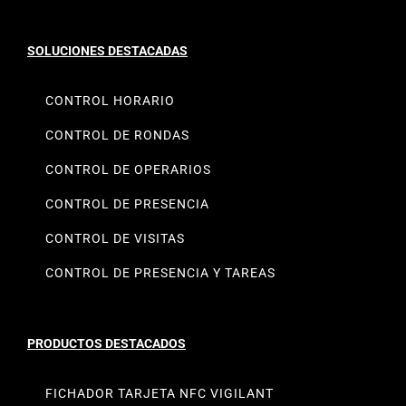
Portal de denuncias
SOLUCIONES DESTACADAS
CONTROL HORARIO
CONTROL DE RONDAS
CONTROL DE OPERARIOS
CONTROL DE PRESENCIA
CONTROL DE VISITAS
CONTROL DE PRESENCIA Y TAREAS
PRODUCTOS DESTACADOS