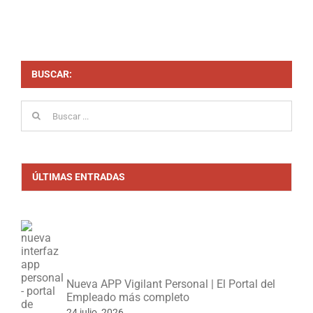
BUSCAR:
Buscar:
ÚLTIMAS ENTRADAS
Nueva APP Vigilant Personal | El Portal del