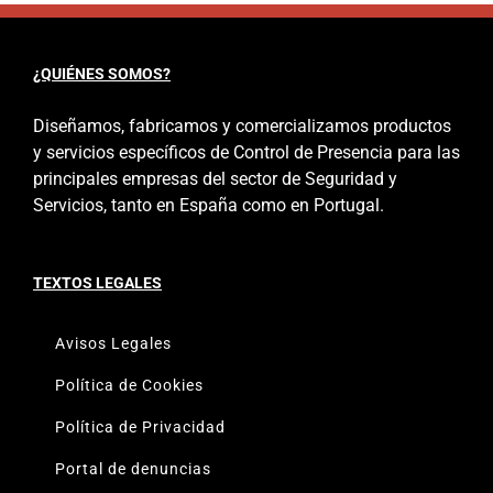
¿QUIÉNES SOMOS?
Diseñamos, fabricamos y comercializamos productos
y servicios específicos de Control de Presencia para las
principales empresas del sector de Seguridad y
Servicios, tanto en España como en Portugal.
TEXTOS LEGALES
Avisos Legales
Política de Cookies
Política de Privacidad