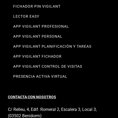
FICHADOR TARJETA NFC VIGILANT
FICHADOR PIN VIGILANT
LECTOR EASY
APP VIGILANT PROFESIONAL
APP VIGILANT PERSONAL
APP VIGILANT PLANIFICACIÓN Y TAREAS
APP VIGILANT FICHADOR
APP VIGILANT CONTROL DE VISITAS
PRESENCIA ACTIVA VIRTUAL
CONTACTA CON NOSOTROS