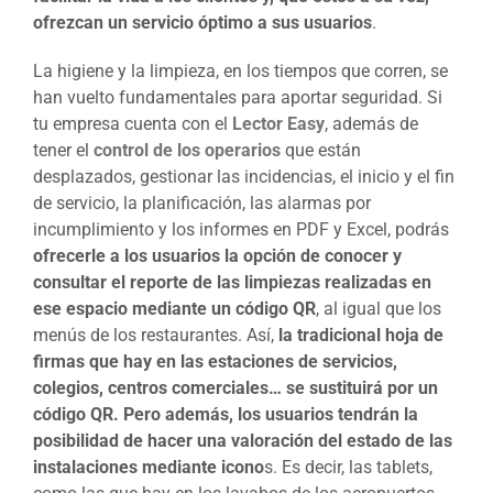
ofrezcan un servicio óptimo a sus usuarios
.
La higiene y la limpieza, en los tiempos que corren, se
han vuelto fundamentales para aportar seguridad. Si
tu empresa cuenta con el
Lector Easy
, además de
tener el
control de los operarios
que están
desplazados, gestionar las incidencias, el inicio y el fin
de servicio, la planificación, las alarmas por
incumplimiento y los informes en PDF y Excel, podrás
ofrecerle a los usuarios la opción de conocer y
consultar el reporte de las limpiezas realizadas en
ese espacio mediante un código QR
, al igual que los
menús de los restaurantes. Así,
la tradicional hoja de
firmas que hay en las estaciones de servicios,
colegios, centros comerciales… se sustituirá por un
código QR. Pero además, los usuarios tendrán la
posibilidad de hacer una valoración del estado de las
instalaciones mediante icono
s. Es decir, las tablets,