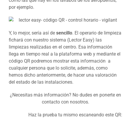
como las que hay en los lavabos de los aeropuertos,
por ejemplo.
Y, lo mejor, sería así de
sencillo
. El operario de limpieza
fichará con nuestro sistema (Lector Easy) las
limpiezas realizadas en el centro. Esa información
llega en tiempo real a la plataforma web y mediante el
código QR podremos mostrar esta información a
cualquier persona que lo solicite, además, como
hemos dicho anteriormente, de hacer una valoración
del estado de las instalaciones.
¿Necesitas más información? No dudes en ponerte en
contacto con nosotros.
Haz la prueba tu mismo escaneando este QR: