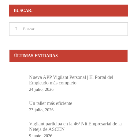
BUSCAR:
Buscar:
ÚLTIMAS ENTRADAS
Nueva APP Vigilant Personal | El Portal del
Empleado más completo
24 julio, 2026
Un taller más eficiente
23 julio, 2026
Vigilant participa en la 46ª Nit Empresarial de la
Neteja de ASCEN
9 junio, 2026