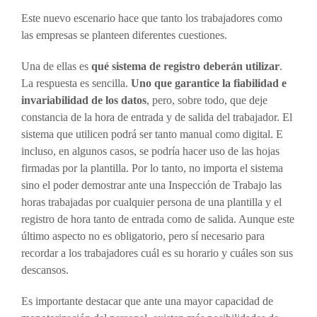
Este nuevo escenario hace que tanto los trabajadores como
las empresas se planteen diferentes cuestiones.
Una de ellas es
qué sistema de registro deberán utilizar
.
La respuesta es sencilla.
Uno que garantice la fiabilidad e
invariabilidad de los datos
, pero, sobre todo, que deje
constancia de la hora de entrada y de salida del trabajador. El
sistema que utilicen podrá ser tanto manual como digital. E
incluso, en algunos casos, se podría hacer uso de las hojas
firmadas por la plantilla. Por lo tanto, no importa el sistema
sino el poder demostrar ante una Inspección de Trabajo las
horas trabajadas por cualquier persona de una plantilla y el
registro de hora tanto de entrada como de salida. Aunque este
último aspecto no es obligatorio, pero sí necesario para
recordar a los trabajadores cuál es su horario y cuáles son sus
descansos.
Es importante destacar que ante una mayor capacidad de