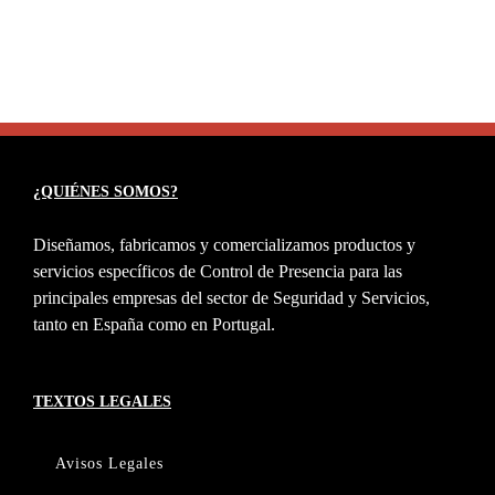
¿QUIÉNES SOMOS?
Diseñamos, fabricamos y comercializamos productos y
servicios específicos de Control de Presencia para las
principales empresas del sector de Seguridad y Servicios,
tanto en España como en Portugal.
TEXTOS LEGALES
Avisos Legales