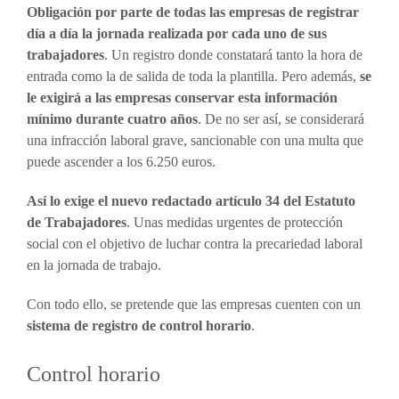
Obligación por parte de todas las empresas de registrar
día a día la jornada realizada por cada uno de sus
trabajadores
. Un registro donde constatará tanto la hora de
entrada como la de salida de toda la plantilla. Pero además,
se
le exigirá a las empresas conservar esta información
mínimo durante cuatro años
. De no ser así, se considerará
una infracción laboral grave, sancionable con una multa que
puede ascender a los 6.250 euros.
Así lo exige el nuevo redactado artículo 34 del Estatuto
de Trabajadores
. Unas medidas urgentes de protección
social con el objetivo de luchar contra la precariedad laboral
en la jornada de trabajo.
Con todo ello, se pretende que las empresas cuenten con un
sistema de registro de control horario
.
Control horario