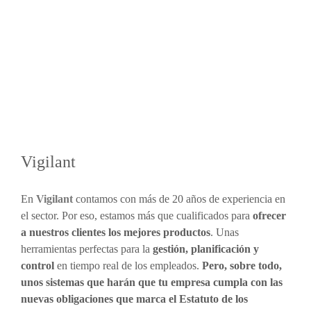
Vigilant
En
Vigilant
contamos con más de 20 años de experiencia en
el sector. Por eso, estamos más que cualificados para
ofrecer
a nuestros clientes los mejores productos
. Unas
herramientas perfectas para la
gestión, planificación y
control
en tiempo real de los empleados.
Pero, sobre todo,
unos sistemas que harán que tu empresa cumpla con las
nuevas obligaciones que marca el Estatuto de los