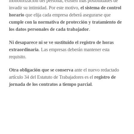
monotorización del personal, existen más posibilidades de
invadir su intimidad. Por este motivo,
el sistema de control
horario
que elija cada empresa deberá asegurarse que
cumple con la normativa de protección y tratamiento de
los datos personales de cada trabajador
.
Ni desaparece ni se ve sustituido el registro de horas
extraordinaria
. Las empresas deberán mantener esta
requisito.
Otra obligación que se conserva
ante el nuevo redactado
artículo 34 del Estatuto de Trabajadores es el
registro de
jornada de los contratos a tiempo parcial
.