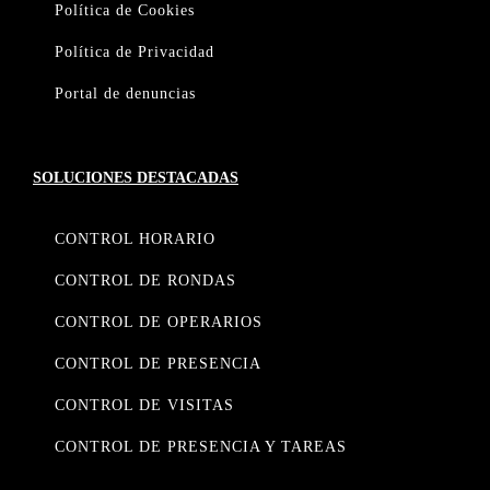
Política de Cookies
Política de Privacidad
Portal de denuncias
SOLUCIONES DESTACADAS
CONTROL HORARIO
CONTROL DE RONDAS
CONTROL DE OPERARIOS
CONTROL DE PRESENCIA
CONTROL DE VISITAS
CONTROL DE PRESENCIA Y TAREAS