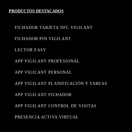
PRODUCTOS DESTACADOS
FICHADOR TARJETA NFC VIGILANT
FICHADOR PIN VIGILANT
LECTOR EASY
APP VIGILANT PROFESIONAL
APP VIGILANT PERSONAL
APP VIGILANT PLANIFICACIÓN Y TAREAS
APP VIGILANT FICHADOR
APP VIGILANT CONTROL DE VISITAS
PRESENCIA ACTIVA VIRTUAL