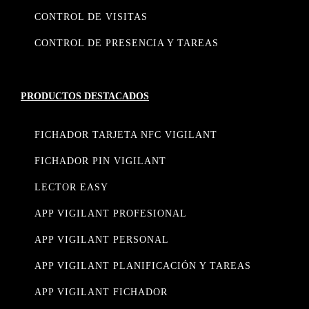
CONTROL DE VISITAS
CONTROL DE PRESENCIA Y TAREAS
PRODUCTOS DESTACADOS
FICHADOR TARJETA NFC VIGILANT
FICHADOR PIN VIGILANT
LECTOR EASY
APP VIGILANT PROFESIONAL
APP VIGILANT PERSONAL
APP VIGILANT PLANIFICACIÓN Y TAREAS
APP VIGILANT FICHADOR