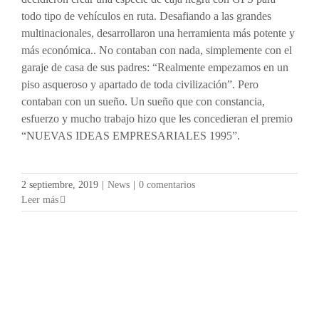
todo tipo de vehículos en ruta. Desafiando a las grandes
multinacionales, desarrollaron una herramienta más potente y
más económica.. No contaban con nada, simplemente con el
garaje de casa de sus padres: “Realmente empezamos en un
piso asqueroso y apartado de toda civilización”. Pero
contaban con un sueño. Un sueño que con constancia,
esfuerzo y mucho trabajo hizo que les concedieran el premio
“NUEVAS IDEAS EMPRESARIALES 1995”.
2 septiembre, 2019
|
News
|
0 comentarios
Leer más