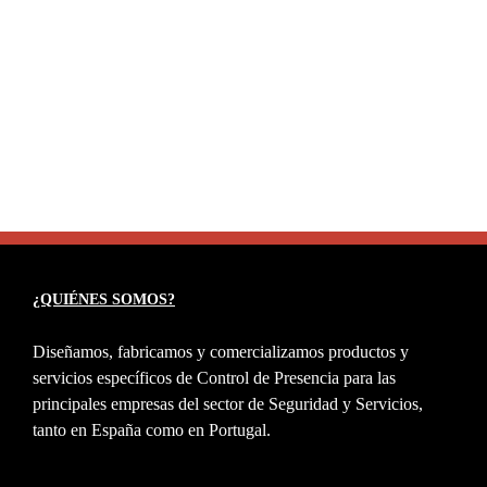
¿QUIÉNES SOMOS?
Diseñamos, fabricamos y comercializamos productos y
servicios específicos de Control de Presencia para las
principales empresas del sector de Seguridad y Servicios,
tanto en España como en Portugal.