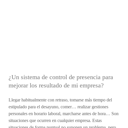
¿Un sistema de control de presencia para
mejorar los resultado de mi empresa?
Llegar habitualmente con retraso, tomarse más tiempo del
estipulado para el desayuno, comer… realizar gestiones
personales en horario laboral, marcharse antes de hora… Son
situaciones que ocurren en cualquier empresa. Estas
situaciones de forma puntual no suponen un problema, pero