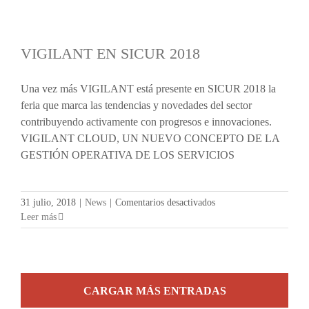
VIGILANT EN SICUR 2018
Una vez más VIGILANT está presente en SICUR 2018 la
feria que marca las tendencias y novedades del sector
contribuyendo activamente con progresos e innovaciones.
VIGILANT CLOUD, UN NUEVO CONCEPTO DE LA
GESTIÓN OPERATIVA DE LOS SERVICIOS
en
31 julio, 2018
|
News
|
Comentarios desactivados
VIGILANT
Leer más
EN
SICUR
2018
CARGAR MÁS ENTRADAS