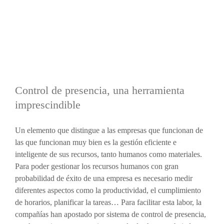
Control de presencia, una herramienta
imprescindible
Un elemento que distingue a las empresas que funcionan de
las que funcionan muy bien es la gestión eficiente e
inteligente de sus recursos, tanto humanos como materiales.
Para poder gestionar los recursos humanos con gran
probabilidad de éxito de una empresa es necesario medir
diferentes aspectos como la productividad, el cumplimiento
de horarios, planificar la tareas… Para facilitar esta labor, la
compañías han apostado por sistema de control de presencia,