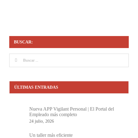
BUSCAR:
Buscar:
ÚLTIMAS ENTRADAS
Nueva APP Vigilant Personal | El Portal del
Empleado más completo
24 julio, 2026
Un taller más eficiente