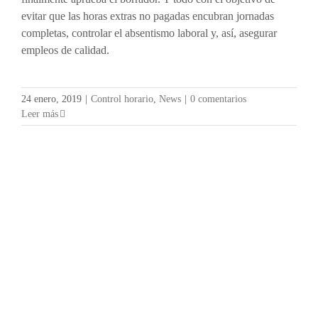
evitar que las horas extras no pagadas encubran jornadas
completas, controlar el absentismo laboral y, así, asegurar
empleos de calidad.
24 enero, 2019
|
Control horario
,
News
|
0 comentarios
Leer más