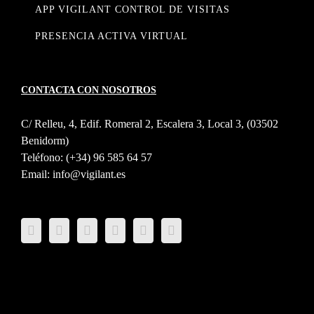
APP VIGILANT CONTROL DE VISITAS
PRESENCIA ACTIVA VIRTUAL
CONTACTA CON NOSOTROS
C/ Relleu, 4, Edif. Romeral 2, Escalera 3, Local 3, (03502
Benidorm)
Teléfono:
(+34) 96 585 64 57
Email:
info@vigilant.es