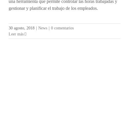
una herramienta que permite controlar las horas trabajadas y
gestionar y planificar el trabajo de los empleados.
30 agosto, 2018
|
News
|
0 comentarios
Leer más