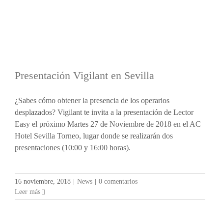
Presentación Vigilant en Sevilla
¿Sabes cómo obtener la presencia de los operarios
desplazados? Vigilant te invita a la presentación de Lector
Easy el próximo Martes 27 de Noviembre de 2018 en el AC
Hotel Sevilla Torneo, lugar donde se realizarán dos
presentaciones (10:00 y 16:00 horas).
16 noviembre, 2018
|
News
|
0 comentarios
Leer más