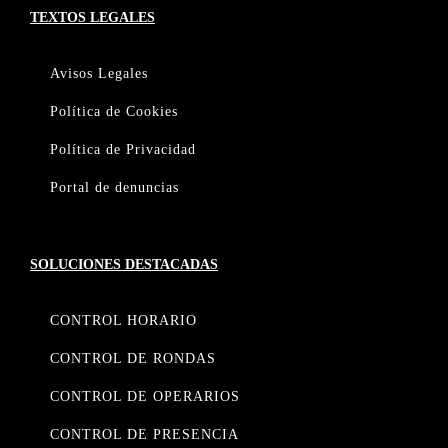
TEXTOS LEGALES
Avisos Legales
Política de Cookies
Política de Privacidad
Portal de denuncias
SOLUCIONES DESTACADAS
CONTROL HORARIO
CONTROL DE RONDAS
CONTROL DE OPERARIOS
CONTROL DE PRESENCIA