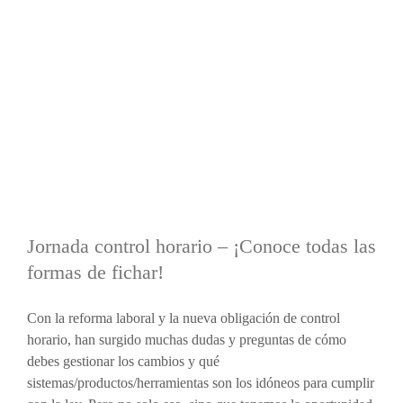
Jornada control horario – ¡Conoce todas las
formas de fichar!
Con la reforma laboral y la nueva obligación de control
horario, han surgido muchas dudas y preguntas de cómo
debes gestionar los cambios y qué
sistemas/productos/herramientas son los idóneos para cumplir